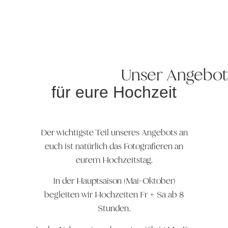
Unser Angebot
für eure Hochzeit
Der wichtigste Teil unseres Angebots an
euch ist natürlich das Fotografieren an
eurem Hochzeitstag.
In der Hauptsaison (Mai-Oktober)
begleiten wir Hochzeiten Fr + Sa ab 8
Stunden.