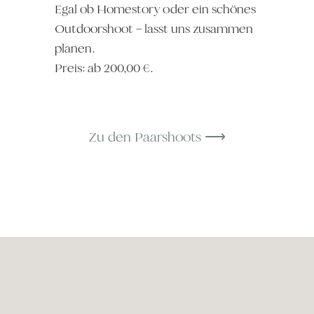
Egal ob Homestory oder ein schönes
Outdoorshoot – lasst uns zusammen
planen.
Preis: ab 200,00 €.
Zu den Paarshoots ⟶