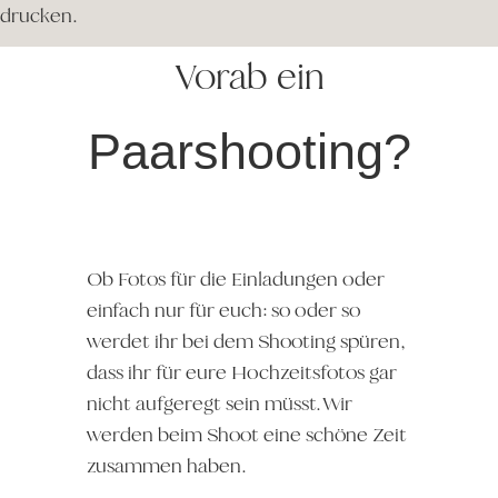
drucken.
Vorab ein
Paarshooting?
Ob Fotos für die Einladungen oder
einfach nur für euch: so oder so
werdet ihr bei dem Shooting spüren,
dass ihr für eure Hochzeitsfotos gar
nicht aufgeregt sein müsst. Wir
werden beim Shoot eine schöne Zeit
zusammen haben.