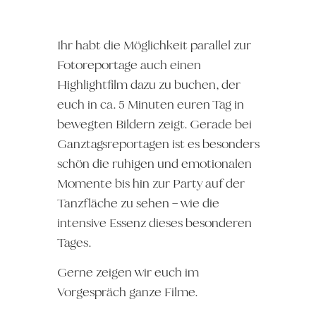
Ihr habt die Möglichkeit parallel zur
Fotoreportage auch einen
Highlightfilm dazu zu buchen, der
euch in ca. 5 Minuten euren Tag in
bewegten Bildern zeigt. Gerade bei
Ganztagsreportagen ist es besonders
schön die ruhigen und emotionalen
Momente bis hin zur Party auf der
Tanzfläche zu sehen – wie die
intensive Essenz dieses besonderen
Tages.
Gerne zeigen wir euch im
Vorgespräch ganze Filme.