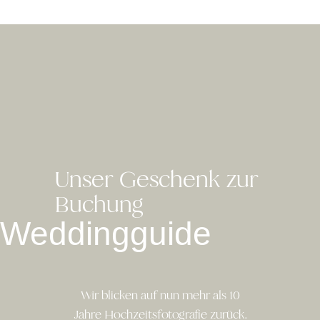
Unser Geschenk zur
Buchung
Weddingguide
Wir blicken auf nun mehr als 10
Jahre Hochzeitsfotografie zurück.