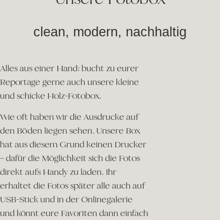
clean, modern, nachhaltig
Alles aus einer Hand: bucht zu eurer
Reportage gerne auch unsere kleine
und schicke Holz-Fotobox.
Wie oft haben wir die Ausdrucke auf
den Böden liegen sehen. Unsere Box
hat aus diesem Grund keinen Drucker
– dafür die Möglichkeit sich die Fotos
direkt aufs Handy zu laden. Ihr
erhaltet die Fotos später alle auch auf
USB-Stick und in der Onlinegalerie
und könnt eure Favoriten dann einfach