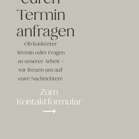
Termin
anfragen
Ob konkreter
Termin oder Fragen
zu unserer Arbeit –
wir freuen uns auf
eure Nachrichten!
Zum
Kontaktformular
⟶