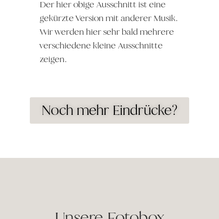
Der hier obige Ausschnitt ist eine
gekürzte Version mit anderer Musik.
Wir werden hier sehr bald mehrere
verschiedene kleine Ausschnitte
zeigen.
Noch mehr Eindrücke?
Unsere Fotobox