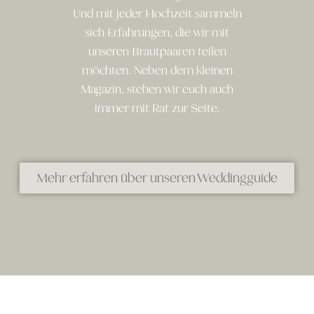
Und mit jeder Hochzeit sammeln
sich Erfahrungen, die wir mit
unseren Brautpaaren teilen
möchten. Neben dem kleinen
Magazin, stehen wir euch auch
immer mit Rat zur Seite.
Mehr erfahren über unseren Weddingguide