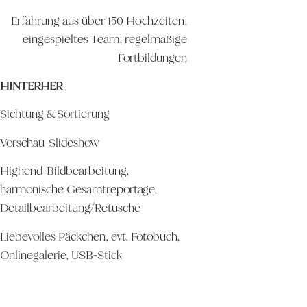
Erfahrung aus über 150 Hochzeiten,
eingespieltes Team, regelmäßige
Fortbildungen
HINTERHER
Sichtung & Sortierung
Vorschau-Slideshow
Highend-Bildbearbeitung,
harmonische Gesamtreportage,
Detailbearbeitung/Retusche
Liebevolles Päckchen, evt. Fotobuch,
Onlinegalerie, USB-Stick