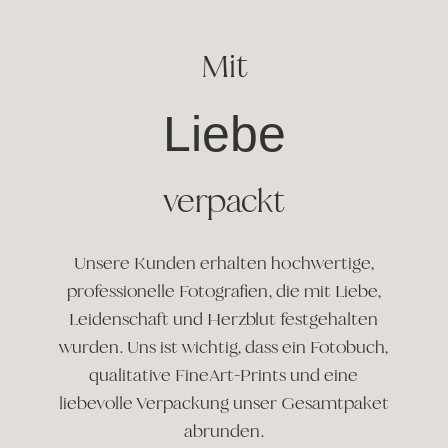
Mit
Liebe
verpackt
Unsere Kunden erhalten hochwertige,
professionelle Fotografien, die mit Liebe,
Leidenschaft und Herzblut festgehalten
wurden. Uns ist wichtig, dass ein Fotobuch,
qualitative FineArt-Prints und eine
liebevolle Verpackung unser Gesamtpaket
abrunden.