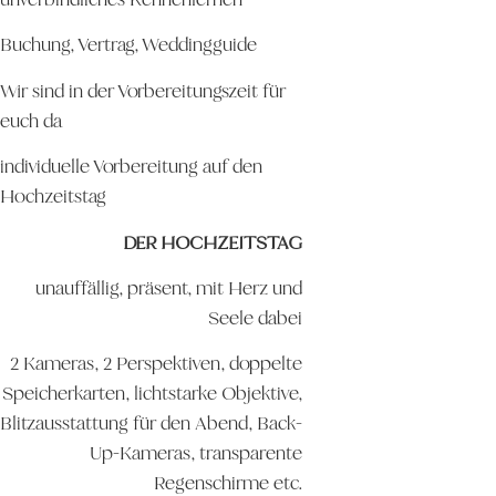
Buchung, Vertrag, Weddingguide
Wir sind in der Vorbereitungszeit für
euch da
individuelle Vorbereitung auf den
Hochzeitstag
DER HOCHZEITSTAG
unauffällig, präsent, mit Herz und
Seele dabei
2 Kameras, 2 Perspektiven, doppelte
Speicherkarten, lichtstarke Objektive,
Blitzausstattung für den Abend, Back-
Up-Kameras, transparente
Regenschirme etc.