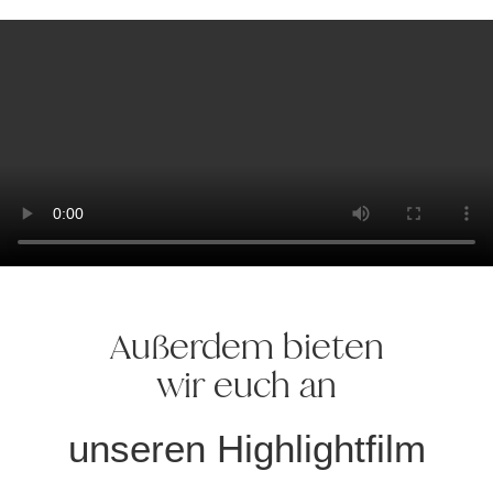
Außerdem bieten
wir euch an
unseren Highlightfilm