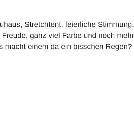
haus, Stretchtent, feierliche Stimmung,
l Freude, ganz viel Farbe und noch mehr
s macht einem da ein bisschen Regen?