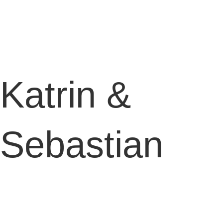
Katrin &
Sebastian